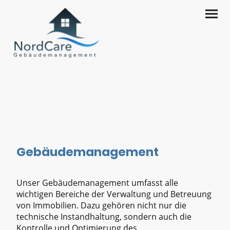
Gebäudemanagement
Unser Gebäudemanagement umfasst alle
wichtigen Bereiche der Verwaltung und Betreuung
von Immobilien. Dazu gehören nicht nur die
technische Instandhaltung, sondern auch die
Kontrolle und Optimierung des