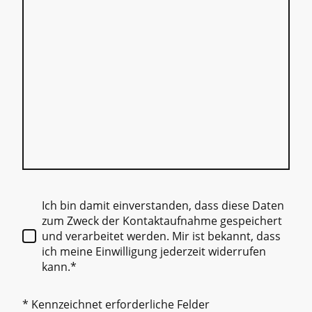
Ich bin damit einverstanden, dass diese Daten
zum Zweck der Kontaktaufnahme gespeichert
und verarbeitet werden. Mir ist bekannt, dass
ich meine Einwilligung jederzeit widerrufen
kann.*
* Kennzeichnet erforderliche Felder