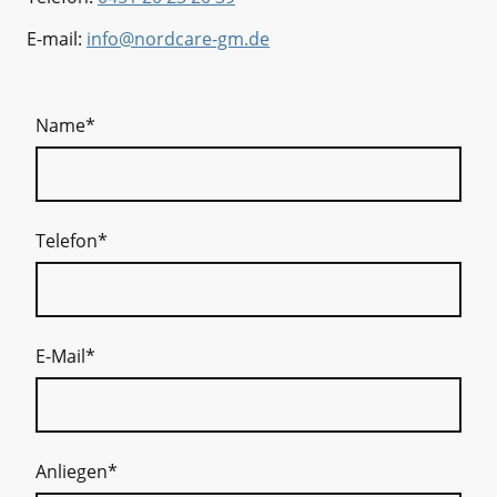
E-mail:
info@nordcare-gm.de
Name
*
Telefon
*
E-Mail
*
Anliegen
*