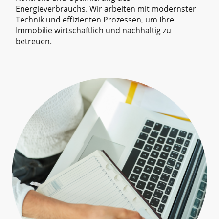
Energieverbrauchs. Wir arbeiten mit modernster
Technik und effizienten Prozessen, um Ihre
Immobilie wirtschaftlich und nachhaltig zu
betreuen.