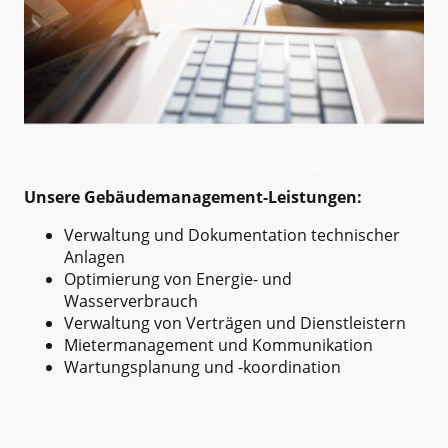
Unsere Gebäudemanagement-Leistungen:
Verwaltung und Dokumentation technischer
Anlagen
Optimierung von Energie- und
Wasserverbrauch
Verwaltung von Verträgen und Dienstleistern
Mietermanagement und Kommunikation
Wartungsplanung und -koordination