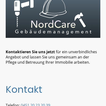
Kontaktieren Sie uns jetzt
für ein unverbindliches
Angebot und lassen Sie uns gemeinsam an der
Pflege und Betreuung Ihrer Immobilie arbeiten.
Kontakt
Telefon:
0451 20 23 20 39